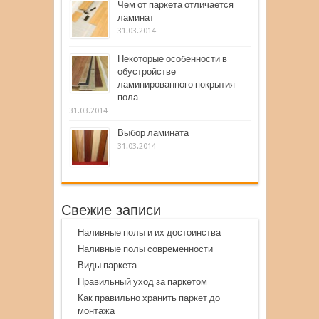
Чем от паркета отличается
ламинат
31.03.2014
Некоторые особенности в
обустройстве
ламинированного покрытия
пола
31.03.2014
Выбор ламината
31.03.2014
Свежие записи
Наливные полы и их достоинства
Наливные полы современности
Виды паркета
Правильный уход за паркетом
Как правильно хранить паркет до
монтажа