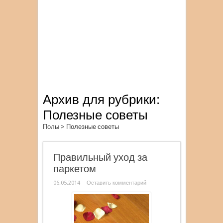
Архив для рубрики:
Полезные советы
Полы
>
Полезные советы
Правильный уход за
паркетом
06.05.2014
Оставить комментарий