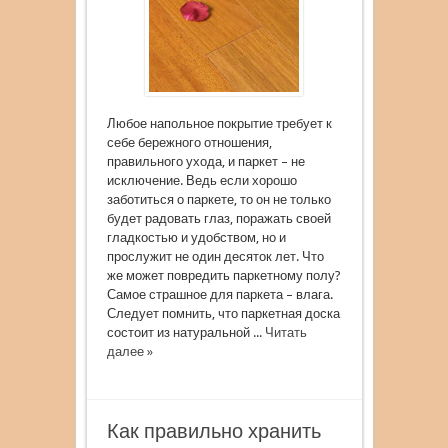
Любое напольное покрытие требует к
себе бережного отношения,
правильного ухода, и паркет – не
исключение. Ведь если хорошо
заботиться о паркете, то он не только
будет радовать глаз, поражать своей
гладкостью и удобством, но и
прослужит не один десяток лет. Что
же может повредить паркетному полу?
Самое страшное для паркета – влага.
Следует помнить, что паркетная доска
состоит из натуральной ...
Читать
далее »
Как правильно хранить