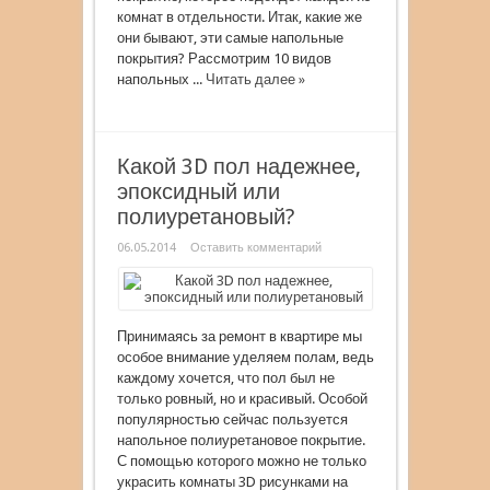
комнат в отдельности. Итак, какие же
они бывают, эти самые напольные
покрытия? Рассмотрим 10 видов
напольных ...
Читать далее »
Какой 3D пол надежнее,
эпоксидный или
полиуретановый?
06.05.2014
Оставить комментарий
Принимаясь за ремонт в квартире мы
особое внимание уделяем полам, ведь
каждому хочется, что пол был не
только ровный, но и красивый. Особой
популярностью сейчас пользуется
напольное полиуретановое покрытие.
С помощью которого можно не только
украсить комнаты 3D рисунками на