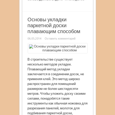
Основы укладки
паркетной доски
плавающим способом
06.05.2014
Оставить комментарий
В строительстве существует
несколько методов укладки.
Плавающий метод укладки
заключается в соединении досок, не
применяя клей. Это метод широко
распространен для помещений
размером не более шестидесяти
метров. Чтобы уложить доску своими
силами, понадобятся такие
инструменты как обычная ножовка для
разрезания панелей, молоток для
подбивания паркетной доски,