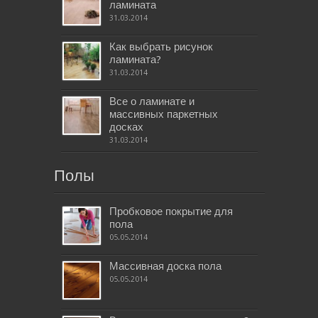
ламината
31.03.2014
Как выбрать рисунок
ламината?
31.03.2014
Все о ламинате и
массивных паркетных
досках
31.03.2014
Полы
Пробковое покрытие для
пола
05.05.2014
Массивная доска пола
05.05.2014