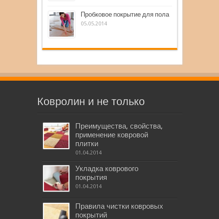
Пробковое покрытие для пола
05.05.2014
Ковролин и не только
Преимущества, свойства,
применение ковровой
плитки
01.04.2014
Укладка коврового
покрытия
01.04.2014
Правила чистки ковровых
покрытий