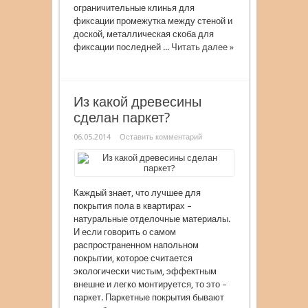
ограничительные клинья для
фиксации промежутка между стеной и
доской, металлическая скоба для
фиксации последней ...
Читать далее »
Из какой древесины
сделан паркет?
06.05.2014
Оставить комментарий
Каждый знает, что лучшее для
покрытия пола в квартирах –
натуральные отделочные материалы.
И если говорить о самом
распространенном напольном
покрытии, которое считается
экологически чистым, эффектным
внешне и легко монтируется, то это –
паркет. Паркетные покрытия бывают