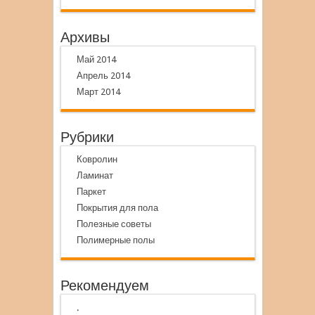
Архивы
Май 2014
Апрель 2014
Март 2014
Рубрики
Ковролин
Ламинат
Паркет
Покрытия для пола
Полезные советы
Полимерные полы
Рекомендуем
.