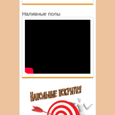
Наливные полы