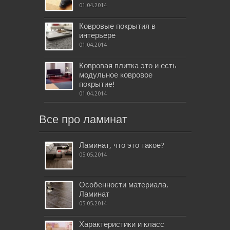
01.04.2014
Ковровые покрытия в
интерьере
01.04.2014
Ковровая плитка это и есть
модульное ковровое
покрытие!
01.04.2014
Все про ламинат
Ламинат, что это такое?
05.05.2014
Особенности материала.
Ламинат
05.05.2014
Характеристики и класс