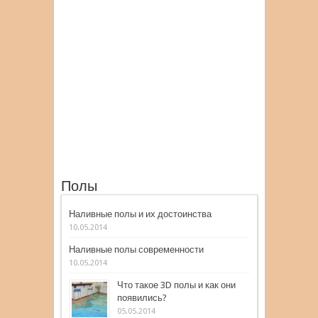
Полы
Наливные полы и их достоинства
10.05.2014
Наливные полы современности
10.05.2014
Что такое 3D полы и как они
появились?
05.05.2014